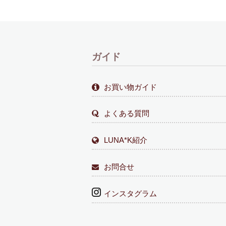
ガイド
お買い物ガイド
よくある質問
LUNA*K紹介
お問合せ
インスタグラム