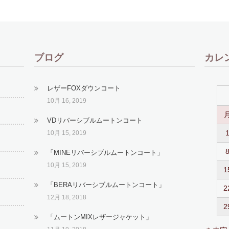
ブログ
カレ
レザーFOXダウンコート
10月 16, 2019
VDリバーシブルムートンコート
10月 15, 2019
「MINEリバーシブルムートンコート」
10月 15, 2019
1
「BERAリバーシブルムートンコート」
2
12月 18, 2018
2
「ムートンMIXレザージャケット」