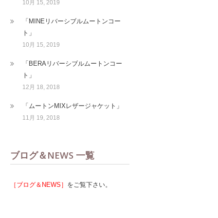
10月 15, 2019
「MINEリバーシブルムートンコー
ト」
10月 15, 2019
「BERAリバーシブルムートンコー
ト」
12月 18, 2018
「ムートンMIXレザージャケット」
11月 19, 2018
ブログ＆NEWS 一覧
［ブログ＆NEWS］
をご覧下さい。