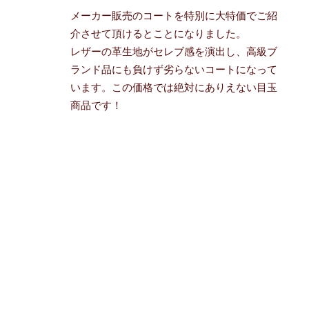
メーカー販売のコートを特別に大特価でご紹
介させて頂けるとことになりました。
レザーの革生地がセレブ感を演出し、高級ブ
ランド品にも負けず劣らないコートになって
います。この価格では絶対にありえない目玉
商品です！