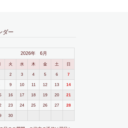
ンダー
2026年 6月
月
火
水
木
金
土
日
1
2
3
4
5
6
7
8
9
10
11
12
13
14
5
16
17
18
19
20
21
2
23
24
25
26
27
28
9
30