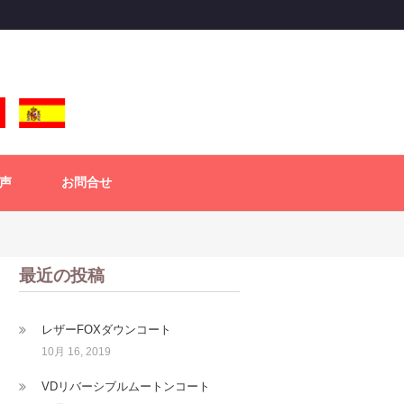
声
お問合せ
最近の投稿
レザーFOXダウンコート
10月 16, 2019
VDリバーシブルムートンコート