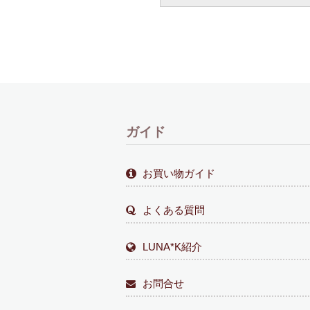
ガイド
お買い物ガイド
よくある質問
LUNA*K紹介
お問合せ