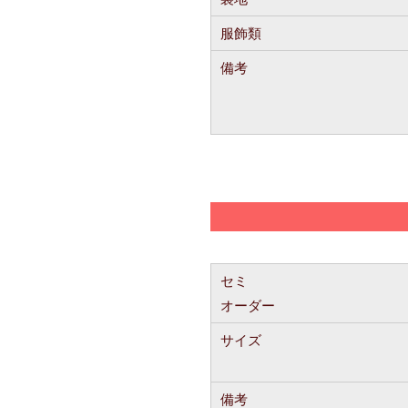
服飾類
備考
セミ
オーダー
サイズ
備考