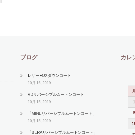
ブログ
カレ
レザーFOXダウンコート
10月 16, 2019
VDリバーシブルムートンコート
10月 15, 2019
「MINEリバーシブルムートンコート」
10月 15, 2019
1
「BERAリバーシブルムートンコート」
2