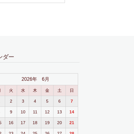
ンダー
2026年 6月
月
火
水
木
金
土
日
1
2
3
4
5
6
7
8
9
10
11
12
13
14
5
16
17
18
19
20
21
2
23
24
25
26
27
28