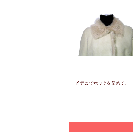
首元までホックを留めて。