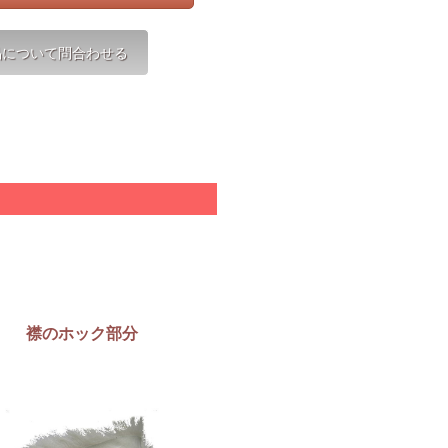
襟のホック部分