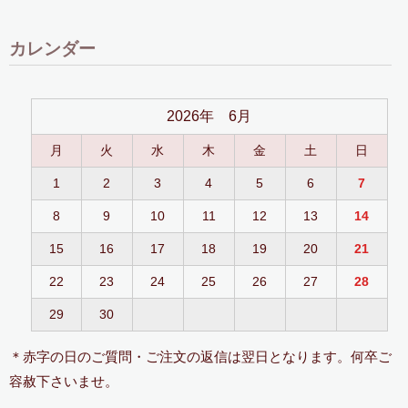
カレンダー
2026年 6月
月
火
水
木
金
土
日
1
2
3
4
5
6
7
8
9
10
11
12
13
14
15
16
17
18
19
20
21
22
23
24
25
26
27
28
29
30
＊赤字の日のご質問・ご注文の返信は翌日となります。何卒ご
容赦下さいませ。