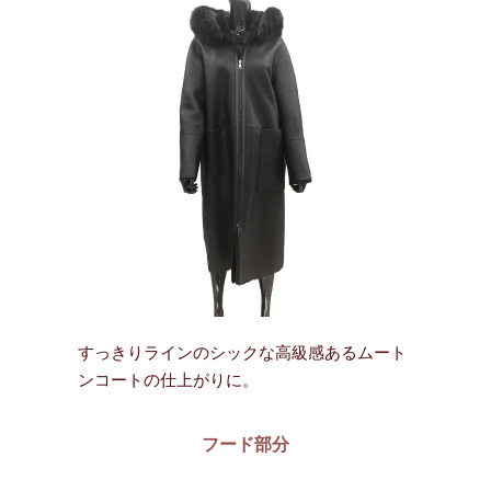
すっきりラインのシックな高級感あるムート
ンコートの仕上がりに。
フード部分