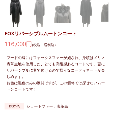
FOXリバーシブルムートンコート
116,000円
(税込・送料込)
フードの縁にはフォックスファーが施され、身頃はメリノ
表革生地を使用した、とても高級感あるコートです。更に
リバーシブルに着て頂けるので様々なコーディネートが楽
しめます。
お色は黒色のみの展開ですが、この価格では探せないムー
トンコートです！
見本色
ショートファー：表革黒