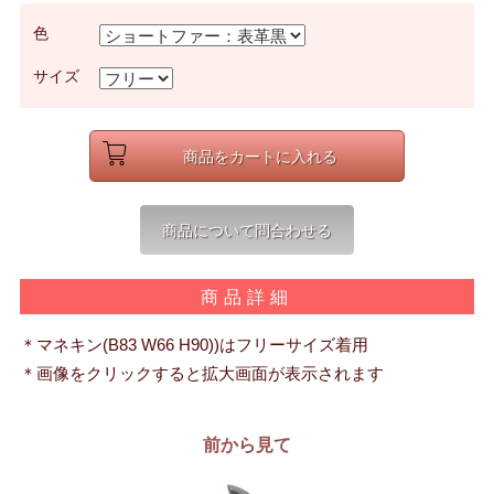
色
サイズ
商品詳細
＊マネキン(B83 W66 H90))はフリーサイズ着用
＊画像をクリックすると拡大画面が表示されます
前から見て