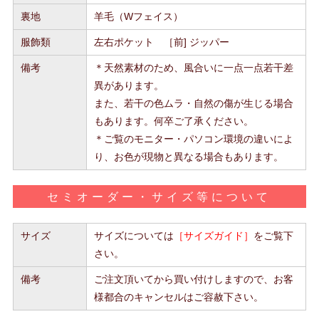
裏地
羊毛（Wフェイス）
服飾類
左右ポケット ［前] ジッパー
備考
＊天然素材のため、風合いに一点一点若干差
異があります。
また、若干の色ムラ・自然の傷が生じる場合
もあります。何卒ご了承ください。
＊ご覧のモニター・パソコン環境の違いによ
り、お色が現物と異なる場合もあります。
セミオーダー・サイズ等について
サイズ
サイズについては
［サイズガイド］
をご覧下
さい。
備考
ご注文頂いてから買い付けしますので、お客
様都合のキャンセルはご容赦下さい。