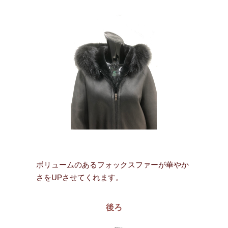
ボリュームのあるフォックスファーが華やか
さをUPさせてくれます。
後ろ