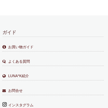
ガイド
お買い物ガイド
よくある質問
LUNA*K紹介
お問合せ
インスタグラム