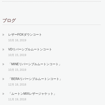
ブログ
レザーFOXダウンコート
10月 16, 2019
VDリバーシブルムートンコート
10月 15, 2019
「MINEリバーシブルムートンコート」
10月 15, 2019
「BERAリバーシブルムートンコート」
12月 18, 2018
「ムートンMIXレザージャケット」
11月 19, 2018