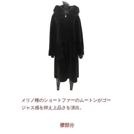
メリノ種のショートファーのムートンがゴー
ジャス感を抑え上品さを演出。
襟部分