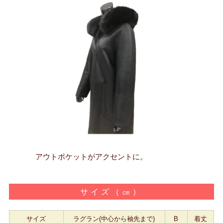
アウトポケットがアクセントに。
サイズ（㎝）
サイズ
ラグラン(中心から袖先まで)
B
着丈